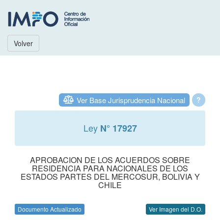
Volver
Ver Base Jurisprudencia Nacional
?
Ley
N° 17927
APROBACION DE LOS ACUERDOS SOBRE
RESIDENCIA PARA NACIONALES DE LOS
ESTADOS PARTES DEL MERCOSUR, BOLIVIA Y
CHILE
Documento Actualizado
Ver Imagen del D.O.