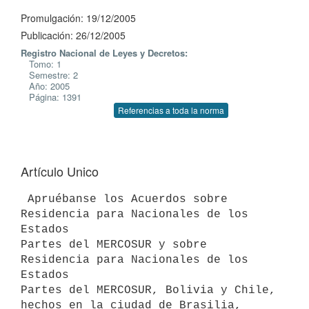
Promulgación: 19/12/2005
Publicación: 26/12/2005
Registro Nacional de Leyes y Decretos:
Tomo: 1
Semestre: 2
Año: 2005
Página: 1391
Referencias a toda la norma
Artículo Unico
 Apruébanse los Acuerdos sobre 
Residencia para Nacionales de los 
Estados

Partes del MERCOSUR y sobre 
Residencia para Nacionales de los 
Estados

Partes del MERCOSUR, Bolivia y Chile, 
hechos en la ciudad de Brasilia,
