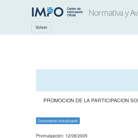
Volver
PROMOCION DE LA PARTICIPACION SO
Documento Actualizado
Promulgación: 12/08/2005