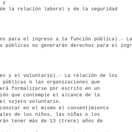
y 

de la relación laboral y de la seguridad

s públicas no generarán derechos para el ingr
 públicas o las organizaciones que

erá formalizarse por escrito en un

ión que contemple el alcance de la

el sujeto voluntario.

ales de los niños, las niñas o los

rán tener más de 13 (trece) años de
