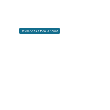
Referencias a toda la norma