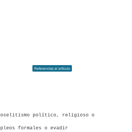
Referencias al artículo