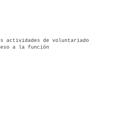
eso a la función
