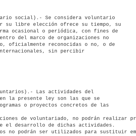
r su libre elección ofrece su tiempo, su

rma ocasional o periódica, con fines de

entro del marco de organizaciones no

o, oficialmente reconocidas o no, o de

nternacionales, sin percibir

en la presente ley son las que se

ogramas o proyectos concretos de las

e el desarrollo de dichas actividades.
