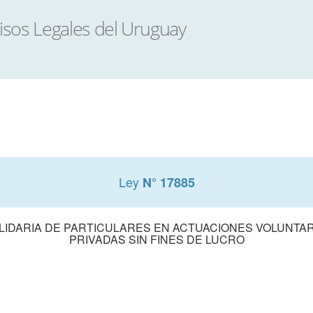
Ley
N° 17885
LIDARIA DE PARTICULARES EN ACTUACIONES VOLUNTAR
PRIVADAS SIN FINES DE LUCRO