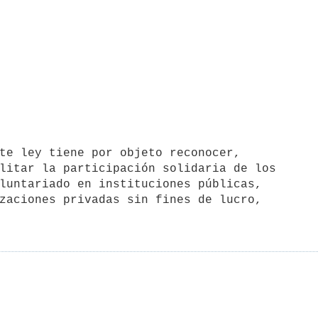
litar la participación solidaria de los

luntariado en instituciones públicas,

zaciones privadas sin fines de lucro,
