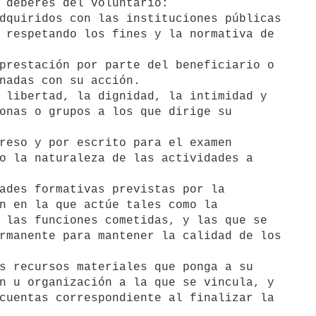
dquiridos con las instituciones públicas

prestación por parte del beneficiario o

 libertad, la dignidad, la intimidad y

reso y por escrito para el examen

ades formativas previstas por la

s recursos materiales que ponga a su
