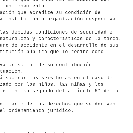
ación que acredite su condición de

las debidas condiciones de seguridad e

uro de accidente en el desarrollo de sus

valor social de su contribución.

tuación.

á superar las seis horas en el caso de

el marco de los derechos que se deriven

to del ordenamiento jurídico.