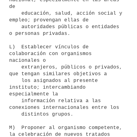
de 

    educación, salud, acción social y 
empleo; provengan ellas de

    autoridades públicas o entidades 
o personas privadas.

L)  Establecer vínculos de 
colaboración con organismos 
nacionales o 

    extranjeros, públicos o privados, 
que tengan similares objetivos a 

    los asignados al presente 
instituto; intercambiando 
especialmente la 

    información relativa a las 
conexiones internacionales entre los

    distintos grupos.

M)  Proponer al organismo competente, 
la celebración de nuevos tratados
