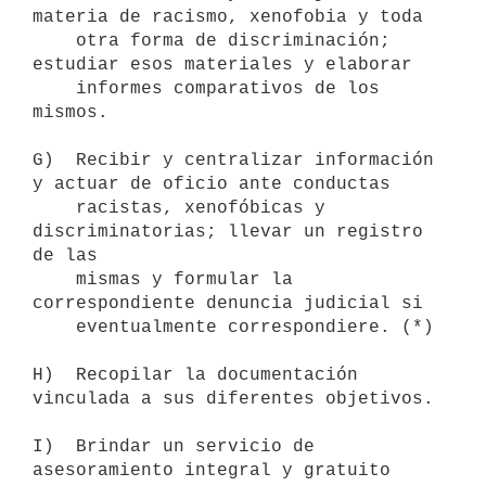
materia de racismo, xenofobia y toda

    otra forma de discriminación; 
estudiar esos materiales y elaborar

    informes comparativos de los 
mismos.

G)  Recibir y centralizar información 
y actuar de oficio ante conductas

    racistas, xenofóbicas y 
discriminatorias; llevar un registro 
de las

    mismas y formular la 
correspondiente denuncia judicial si

    eventualmente correspondiere. (*)

H)  Recopilar la documentación 
vinculada a sus diferentes objetivos.

I)  Brindar un servicio de 
asesoramiento integral y gratuito 