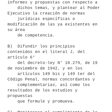
informes y propuestas con respecto a

    dichos temas, y plantear al Poder 
Ejecutivo la creación de normas

    jurídicas específicas o 
modificación de las ya existentes en 
su área

    de competencia.

B)  Difundir los principios 
contenidos en el literal J, del 
artículo 6°

    del decreto-ley N° 10.279, de 19 
de noviembre de 1942, y en los

    artículos 149 bis y 149 ter del 
Código Penal, normas concordantes y 

    complementarias, así como los 
resultados de los estudios y 
propuestas

    que formule y promueva.
