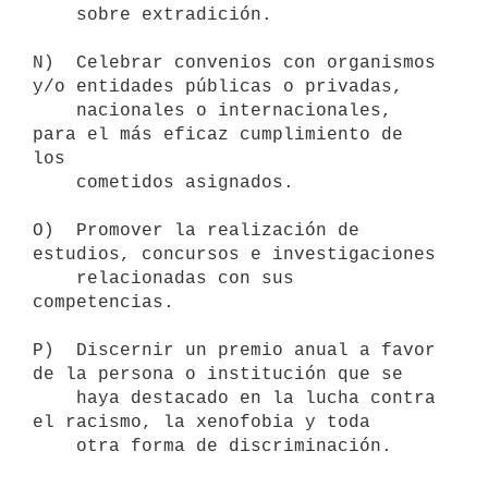
    sobre extradición.

N)  Celebrar convenios con organismos 
y/o entidades públicas o privadas,

    nacionales o internacionales, 
para el más eficaz cumplimiento de 
los

    cometidos asignados.

O)  Promover la realización de 
estudios, concursos e investigaciones 

    relacionadas con sus 
competencias.

P)  Discernir un premio anual a favor 
de la persona o institución que se

    haya destacado en la lucha contra 
el racismo, la xenofobia y toda 

    otra forma de discriminación.