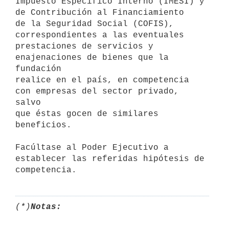
Impuesto Específico Interno (IMESI) y 
de Contribución al Financiamiento 

de la Seguridad Social (COFIS), 
correspondientes a las eventuales 

prestaciones de servicios y 
enajenaciones de bienes que la 
fundación 

realice en el país, en competencia 
con empresas del sector privado, 
salvo 

que éstas gocen de similares 
beneficios.

Facúltase al Poder Ejecutivo a 
establecer las referidas hipótesis de 

(*)
Notas: