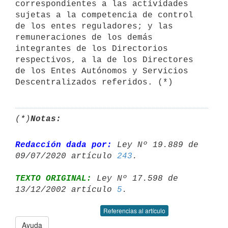
correspondientes a las actividades 
sujetas a la competencia de control 
de los entes reguladores; y las 
remuneraciones de los demás 
integrantes de los Directorios 
respectivos, a la de los Directores 
de los Entes Autónomos y Servicios 
Descentralizados referidos. (*)
(*)
Notas:
Redacción dada por:
 Ley Nº 19.889 de 
09/07/2020 artículo 
243
TEXTO ORIGINAL:
 Ley Nº 17.598 de 
13/12/2002 artículo 
5
Referencias al artículo
Ayuda