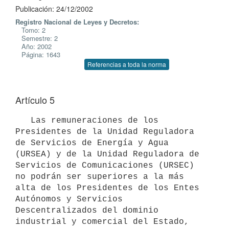
Publicación: 24/12/2002
Registro Nacional de Leyes y Decretos:
Tomo: 2
Semestre: 2
Año: 2002
Página: 1643
Referencias a toda la norma
Artículo 5
   Las remuneraciones de los 
Presidentes de la Unidad Reguladora 
de Servicios de Energía y Agua 
(URSEA) y de la Unidad Reguladora de 
Servicios de Comunicaciones (URSEC) 
no podrán ser superiores a la más 
alta de los Presidentes de los Entes 
Autónomos y Servicios 
Descentralizados del dominio 
industrial y comercial del Estado, 