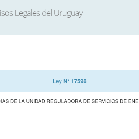
Ley
N° 17598
AS DE LA UNIDAD REGULADORA DE SERVICIOS DE ENE