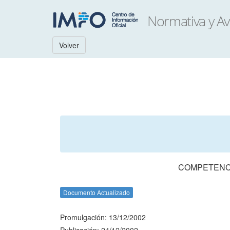
Volver
COMPETENCI
Documento Actualizado
Promulgación: 13/12/2002