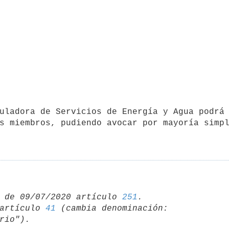
s miembros, pudiendo avocar por mayoría simpl
 de 09/07/2020 artículo 
251
artículo 
41
 (cambia denominación: 
