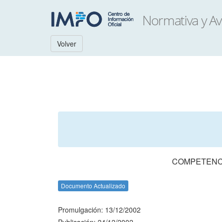
Volver
COMPETENCI
Documento Actualizado
Promulgación: 13/12/2002