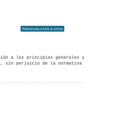
Referencias a toda la norma
, sin perjuicio de la normativa 