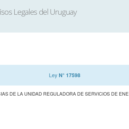
Ley
N° 17598
AS DE LA UNIDAD REGULADORA DE SERVICIOS DE ENE