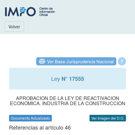
Volver
Ver Base Jurisprudencia Nacional
?
Ley
N° 17555
APROBACION DE LA LEY DE REACTIVACION
ECONOMICA. INDUSTRIA DE LA CONSTRUCCION
Documento Actualizado
Ver Imagen del D.O.
Referencias al artículo 46