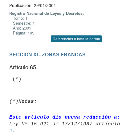
Publicación: 29/01/2001
Registro Nacional de Leyes y Decretos:
Tomo: 1
Semestre: 1
Año: 2001
Página: 195
Referencias a toda la norma
SECCION XI - ZONAS FRANCAS
Artículo 65
(*)
Notas:
Este artículo dio nueva redacción a:
2