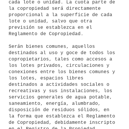
cada lote o unidad. La cuota parte de 
la copropiedad será directamente 

proporcional a la superficie de cada 
lote o unidad, salvo que otra 

previsión se establezca en el 
Reglamento de Copropiedad.

Serán bienes comunes, aquellos 
destinados al uso y goce de todos los 

copropietarios, tales como accesos a 
los lotes privados, circulaciones y 

conexiones entre los bienes comunes y 
los lotes, espacios libres 

destinados a actividades sociales o 
recreativas y sus instalaciones, los 

servicios generales de agua potable, 
saneamiento, energía, alumbrado, 

disposición de residuos sólidos, en 
la forma que establezca el Reglamento 

de Copropiedad, debidamente inscripto 
en el Registro de la Propiedad 
