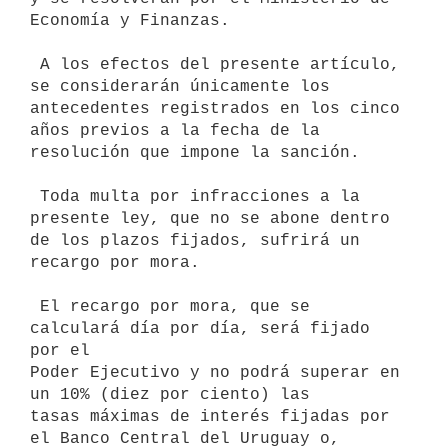
Economía y Finanzas. 

 A los efectos del presente artículo, 
se considerarán únicamente los

antecedentes registrados en los cinco 
años previos a la fecha de la

resolución que impone la sanción.

 Toda multa por infracciones a la 
presente ley, que no se abone dentro

de los plazos fijados, sufrirá un 
recargo por mora.

 El recargo por mora, que se 
calculará día por día, será fijado 
por el

Poder Ejecutivo y no podrá superar en 
un 10% (diez por ciento) las

tasas máximas de interés fijadas por 
el Banco Central del Uruguay o,
