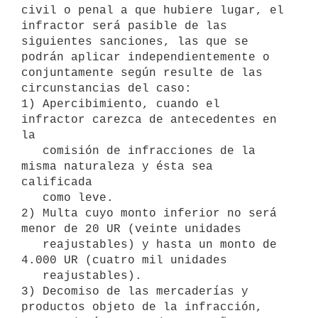
civil o penal a que hubiere lugar, el 
infractor será pasible de las

siguientes sanciones, las que se 
podrán aplicar independientemente o

conjuntamente según resulte de las 
circunstancias del caso:

1) Apercibimiento, cuando el 
infractor carezca de antecedentes en 
la

   comisión de infracciones de la 
misma naturaleza y ésta sea 
calificada

   como leve.

2) Multa cuyo monto inferior no será 
menor de 20 UR (veinte unidades

   reajustables) y hasta un monto de 
4.000 UR (cuatro mil unidades

   reajustables).

3) Decomiso de las mercaderías y 
productos objeto de la infracción,
