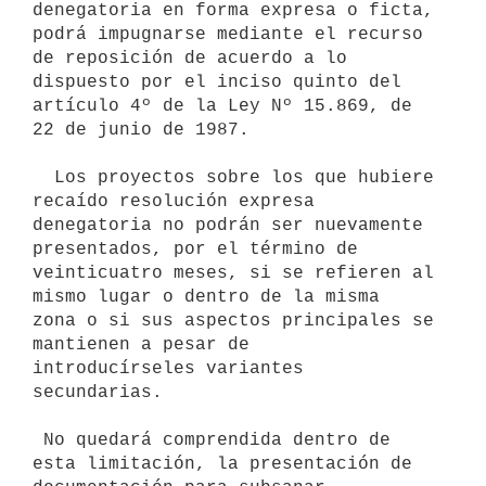
denegatoria en forma expresa o ficta, 
podrá impugnarse mediante el recurso 
de reposición de acuerdo a lo 
dispuesto por el inciso quinto del 
artículo 4º de la Ley Nº 15.869, de 
22 de junio de 1987. 

  Los proyectos sobre los que hubiere 
recaído resolución expresa

denegatoria no podrán ser nuevamente 
presentados, por el término de

veinticuatro meses, si se refieren al 
mismo lugar o dentro de la misma

zona o si sus aspectos principales se 
mantienen a pesar de 

introducírseles variantes 
secundarias.

 No quedará comprendida dentro de 
esta limitación, la presentación de
