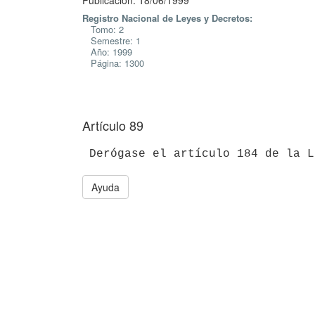
Publicación: 18/06/1999
Registro Nacional de Leyes y Decretos:
Tomo: 2
Semestre: 1
Año: 1999
Página: 1300
Artículo 89
Ayuda