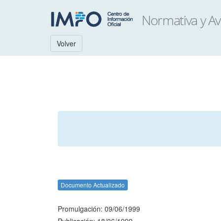
Volver
Documento Actualizado
Promulgación: 09/06/1999