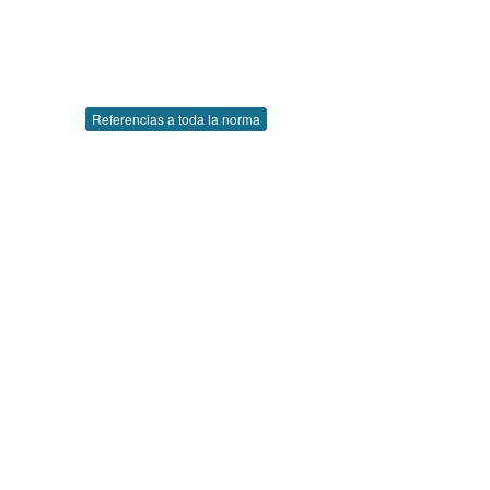
Referencias a toda la norma