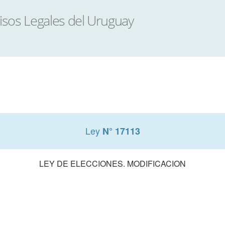
Ley
N° 17113
LEY DE ELECCIONES. MODIFICACION