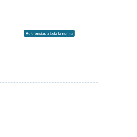
Referencias a toda la norma