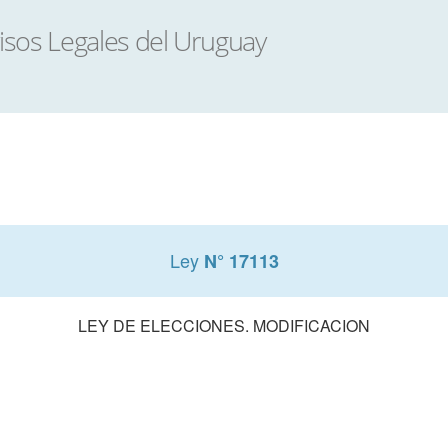
Ley
N° 17113
LEY DE ELECCIONES. MODIFICACION