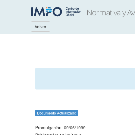
Volver
Documento Actualizado
Promulgación: 09/06/1999