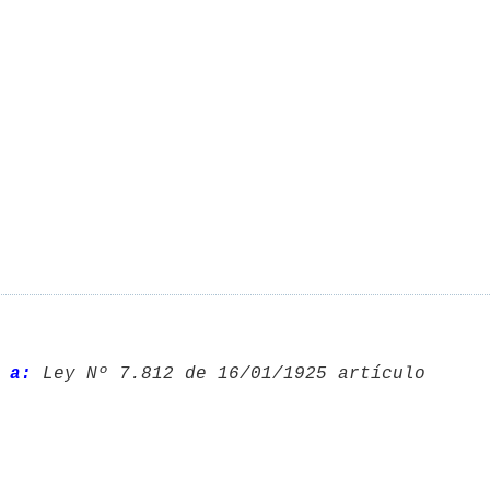
 a:
 Ley Nº 7.812 de 16/01/1925 artículo 