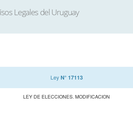
Ley
N° 17113
LEY DE ELECCIONES. MODIFICACION