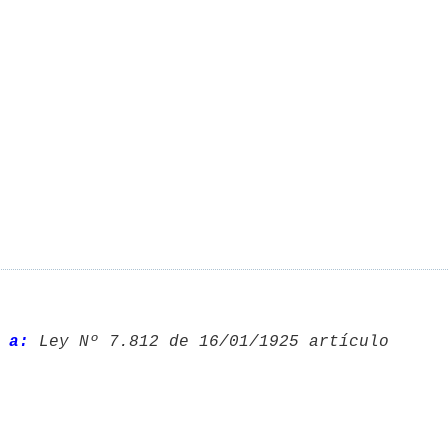
 a:
 Ley Nº 7.812 de 16/01/1925 artículo 