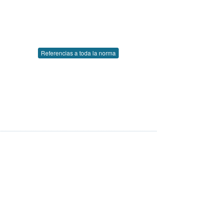
Referencias a toda la norma