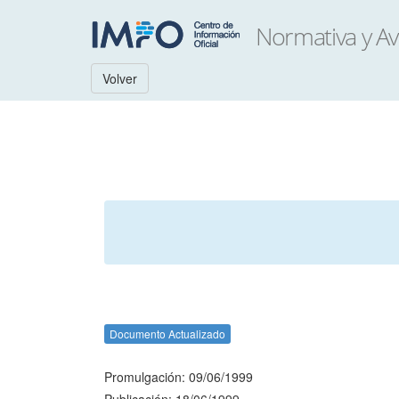
Volver
Documento Actualizado
Promulgación: 09/06/1999