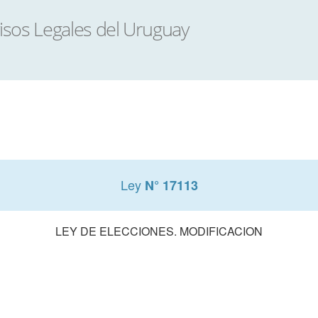
Ley
N° 17113
LEY DE ELECCIONES. MODIFICACION