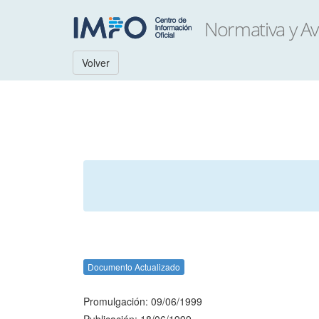
Volver
Documento Actualizado
Promulgación: 09/06/1999