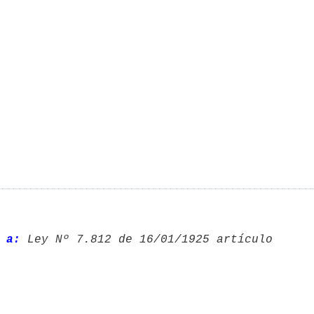
 a:
 Ley Nº 7.812 de 16/01/1925 artículo 