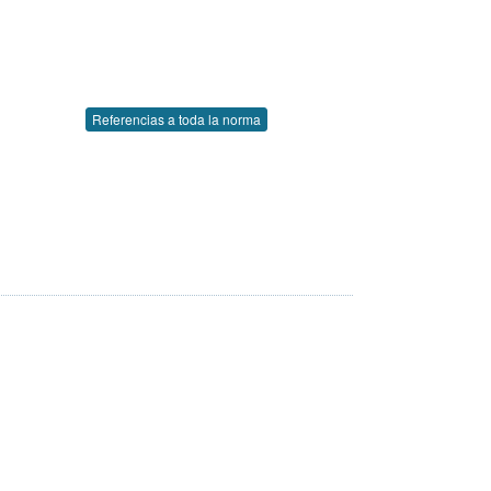
Referencias a toda la norma