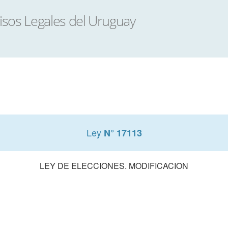
Ley
N° 17113
LEY DE ELECCIONES. MODIFICACION