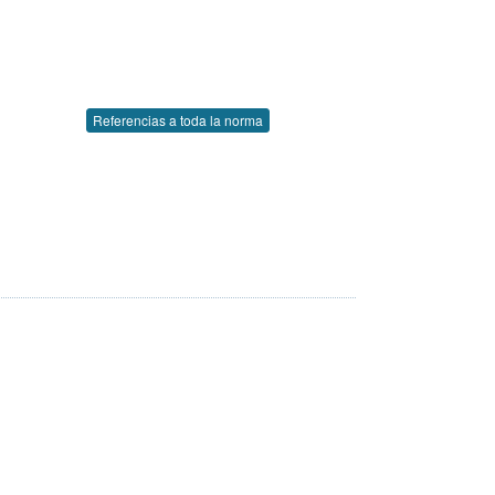
Referencias a toda la norma