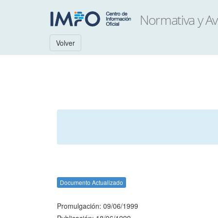
Volver
Documento Actualizado
Promulgación: 09/06/1999