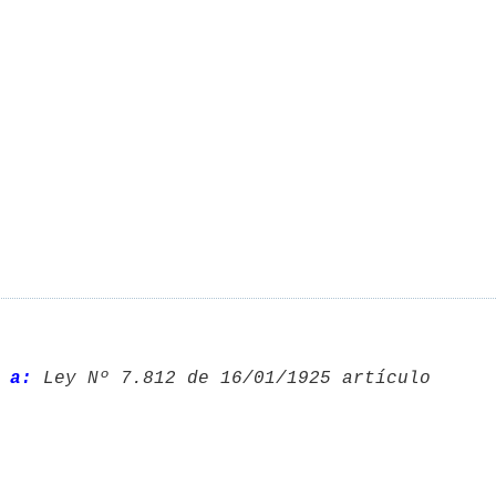
 a:
 Ley Nº 7.812 de 16/01/1925 artículo 