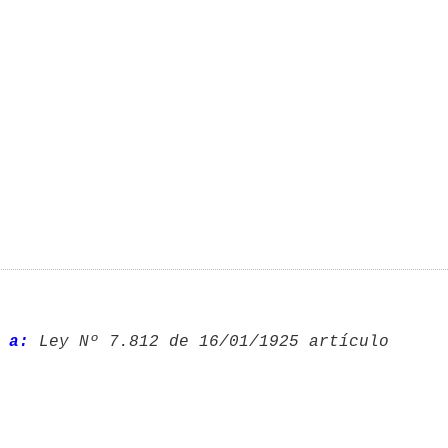
 a:
 Ley Nº 7.812 de 16/01/1925 artículo 