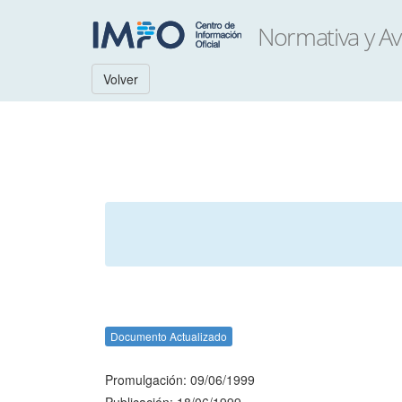
Volver
Documento Actualizado
Promulgación: 09/06/1999