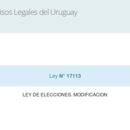
Ley
N° 17113
LEY DE ELECCIONES. MODIFICACION