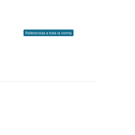
Referencias a toda la norma