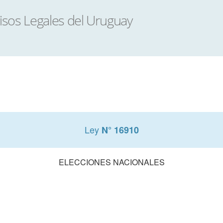
Ley
N° 16910
ELECCIONES NACIONALES