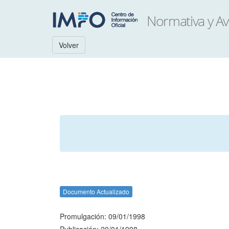
Volver
Documento Actualizado
Promulgación: 09/01/1998