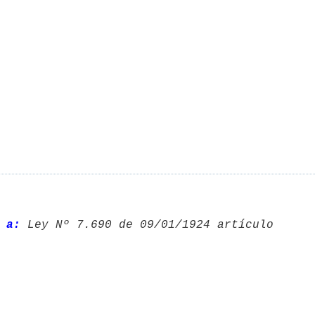
 a:
 Ley Nº 7.690 de 09/01/1924 artículo 