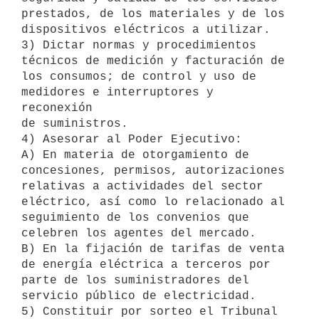
prestados, de los materiales y de los 
dispositivos eléctricos a utilizar.

3) Dictar normas y procedimientos 
técnicos de medición y facturación de

los consumos; de control y uso de 
medidores e interruptores y 
reconexión

de suministros.

4) Asesorar al Poder Ejecutivo:

A) En materia de otorgamiento de 
concesiones, permisos, autorizaciones

relativas a actividades del sector 
eléctrico, así como lo relacionado al

seguimiento de los convenios que 
celebren los agentes del mercado.

B) En la fijación de tarifas de venta 
de energía eléctrica a terceros por

parte de los suministradores del 
servicio público de electricidad.

5) Constituir por sorteo el Tribunal 