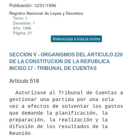
Publicación: 12/01/1996
Registro Nacional de Leyes y Decretos:
Tomo: 1
Semestre: 1
Año: 1996
Página: 27
Referencias a toda la norma
SECCION V - ORGANISMOS DEL ARTICULO 220 
DE LA CONSTITUCION DE LA REPUBLICA
INCISO 17 - TRIBUNAL DE CUENTAS
Artículo 518
  Autorízase al Tribunal de Cuentas a 
gestionar una partida por una sola

vez a efectos de solventar los gastos 
que demande la planificación, la

preparación, la realización y la 
difusión de los resultados de la 
Reunión
