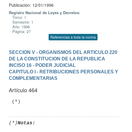
Publicación: 12/01/1996
Registro Nacional de Leyes y Decretos:
Tomo: 1
Semestre: 1
Año: 1996
Página: 27
Referencias a toda la norma
SECCION V - ORGANISMOS DEL ARTICULO 220 
DE LA CONSTITUCION DE LA REPUBLICA
INCISO 16 - PODER JUDICIAL
CAPITULO I - RETRIBUCIONES PERSONALES Y 
COMPLEMENTARIAS
Artículo 464
 (*)
(*)
Notas: