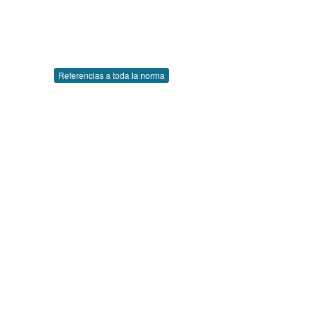
Referencias a toda la norma