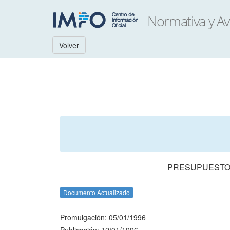
Volver
PRESUPUESTO 
Documento Actualizado
Promulgación: 05/01/1996