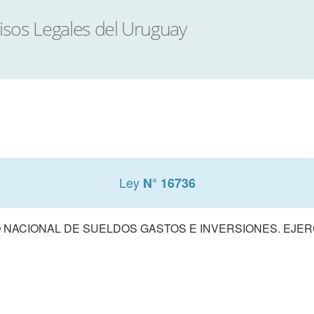
Ley
N° 16736
NACIONAL DE SUELDOS GASTOS E INVERSIONES. EJERCI