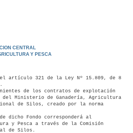
RACION CENTRAL
AGRICULTURA Y PESCA


 del Ministerio de Ganadería, Agricultura

ional de Silos, creado por la norma

ura y Pesca a través de la Comisión
