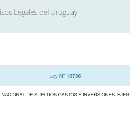
Ley
N° 16736
NACIONAL DE SUELDOS GASTOS E INVERSIONES. EJERCI