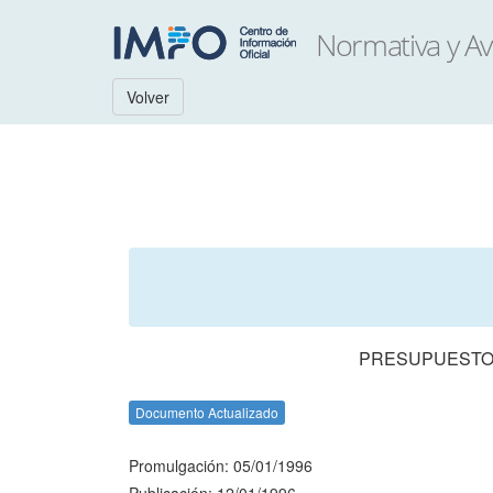
Volver
PRESUPUESTO 
Documento Actualizado
Promulgación: 05/01/1996