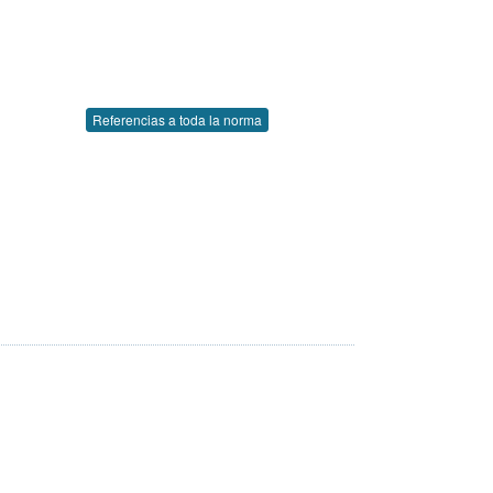
Referencias a toda la norma