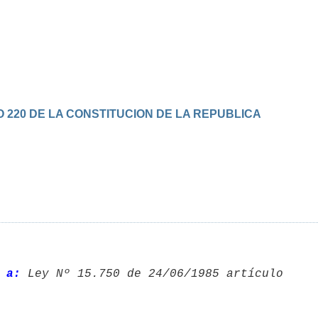
 220 DE LA CONSTITUCION DE LA REPUBLICA
 a: