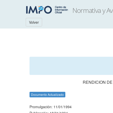
Volver
RENDICION DE
Documento Actualizado
Promulgación: 11/01/1994