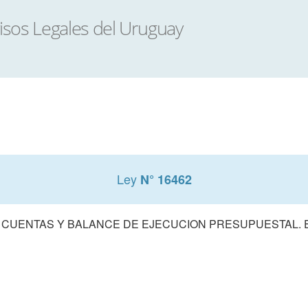
Ley
N° 16462
 CUENTAS Y BALANCE DE EJECUCION PRESUPUESTAL. E