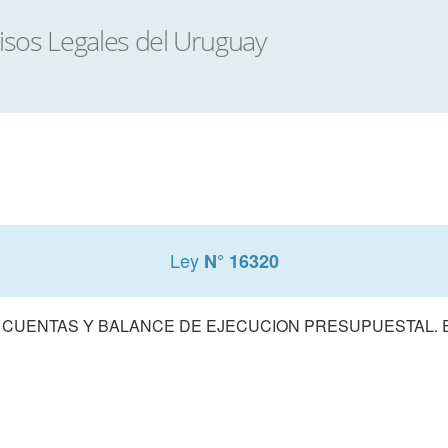
Ley
N° 16320
 CUENTAS Y BALANCE DE EJECUCION PRESUPUESTAL. E