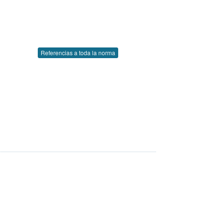
Referencias a toda la norma