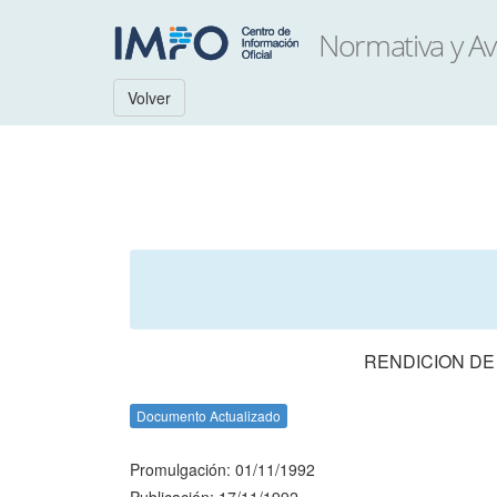
Volver
RENDICION DE
Documento Actualizado
Promulgación: 01/11/1992