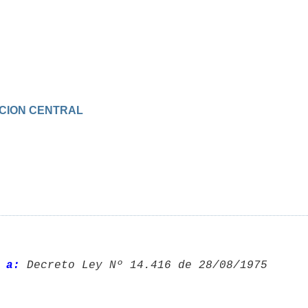
RACION CENTRAL
 a:
 Decreto Ley Nº 14.416 de 28/08/1975 
