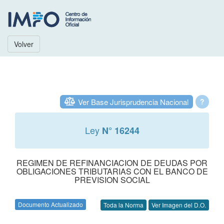
Volver
Ver Base Jurisprudencia Nacional
?
Ley
N° 16244
REGIMEN DE REFINANCIACION DE DEUDAS POR
OBLIGACIONES TRIBUTARIAS CON EL BANCO DE
PREVISION SOCIAL
Documento Actualizado
Toda la Norma
Ver Imagen del D.O.