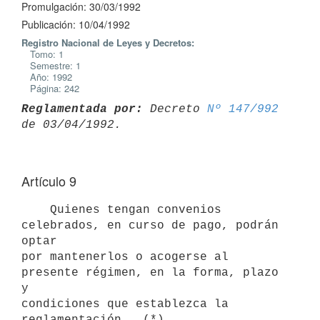
Promulgación: 30/03/1992
Publicación: 10/04/1992
Registro Nacional de Leyes y Decretos:
Tomo: 1
Semestre: 1
Año: 1992
Página: 242
Reglamentada por:
 Decreto 
Nº 147/992
Artículo 9
    Quienes tengan convenios 
celebrados, en curso de pago, podrán 
optar

por mantenerlos o acogerse al 
presente régimen, en la forma, plazo 
y

condiciones que establezca la 