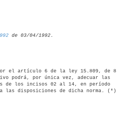
992
ivo podrá, por única vez, adecuar las

s de los incisos 02 al 14, en período
