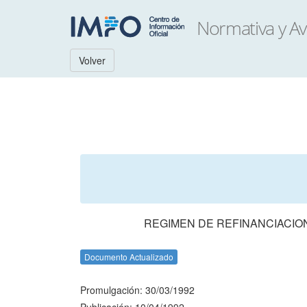
Volver
REGIMEN DE REFINANCIACIO
Documento Actualizado
Promulgación: 30/03/1992