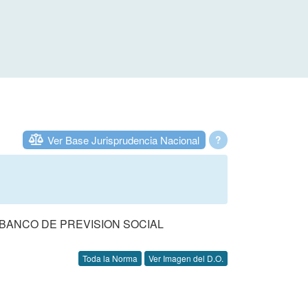
Ver Base Jurisprudencia Nacional
?
BANCO DE PREVISION SOCIAL
Toda la Norma
Ver Imagen del D.O.