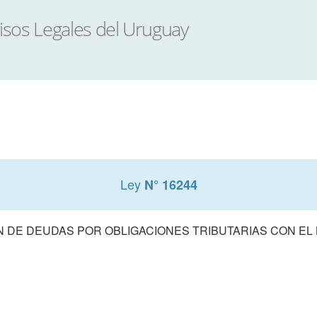
Ley
N° 16244
N DE DEUDAS POR OBLIGACIONES TRIBUTARIAS CON EL 