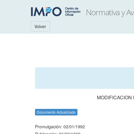
Volver
MODIFICACION 
Documento Actualizado
Promulgación: 02/01/1992