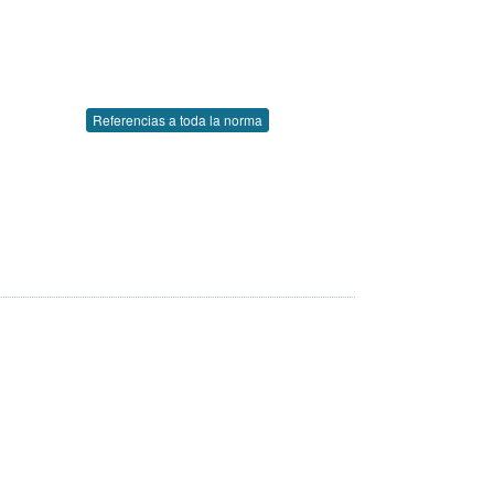
Referencias a toda la norma