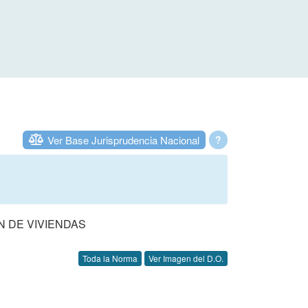
Ver Base Jurisprudencia Nacional
?
N DE VIVIENDAS
Toda la Norma
Ver Imagen del D.O.