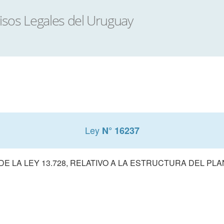
Ley
N° 16237
DE LA LEY 13.728, RELATIVO A LA ESTRUCTURA DEL PLA