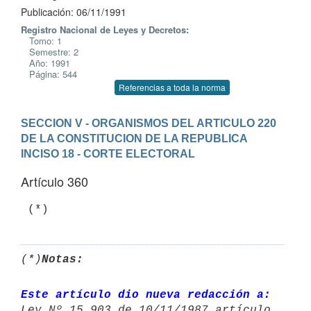
Publicación: 06/11/1991
Registro Nacional de Leyes y Decretos:
Tomo: 1
Semestre: 2
Año: 1991
Página: 544
Referencias a toda la norma
SECCION V - ORGANISMOS DEL ARTICULO 220 
DE LA CONSTITUCION DE LA REPUBLICA
INCISO 18 - CORTE ELECTORAL
Artículo 360
(*)
Notas:
Este artículo dio nueva redacción a: