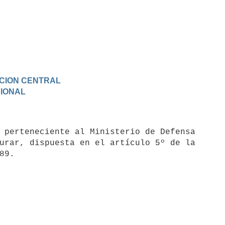
RACION CENTRAL
CIONAL
urar, dispuesta en el artículo 5º de la
