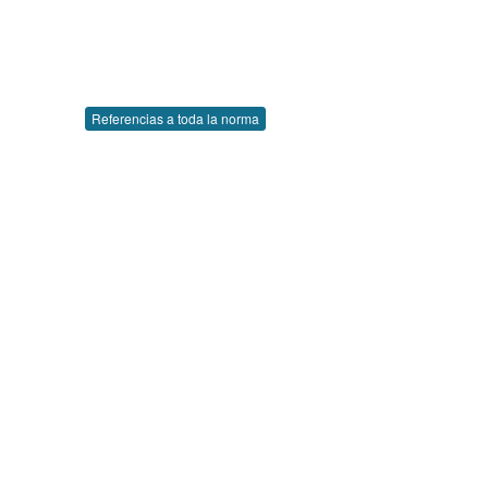
Referencias a toda la norma