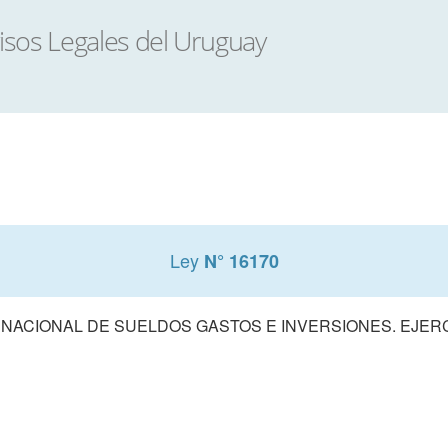
Ley
N° 16170
ACIONAL DE SUELDOS GASTOS E INVERSIONES. EJERCIC