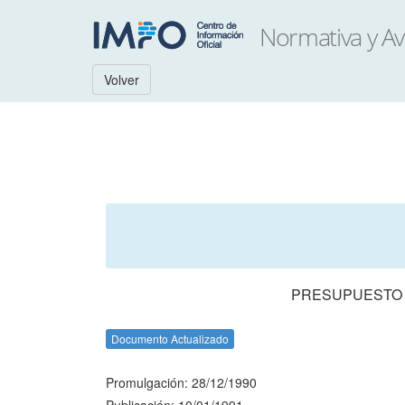
Volver
PRESUPUESTO N
Documento Actualizado
Promulgación: 28/12/1990