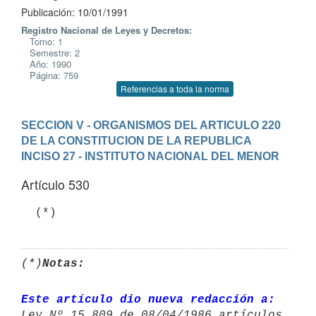
Publicación: 10/01/1991
Registro Nacional de Leyes y Decretos:
Tomo: 1
Semestre: 2
Año: 1990
Página: 759
Referencias a toda la norma
SECCION V - ORGANISMOS DEL ARTICULO 220 
DE LA CONSTITUCION DE LA REPUBLICA
INCISO 27 - INSTITUTO NACIONAL DEL MENOR
Artículo 530
(*)
Notas:
Este artículo dio nueva redacción a: