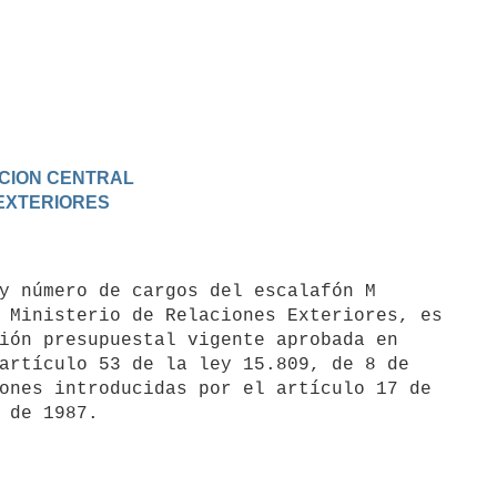
RACION CENTRAL
 EXTERIORES
 Ministerio de Relaciones Exteriores, es

ión presupuestal vigente aprobada en

artículo 53 de la ley 15.809, de 8 de

ones introducidas por el artículo 17 de
