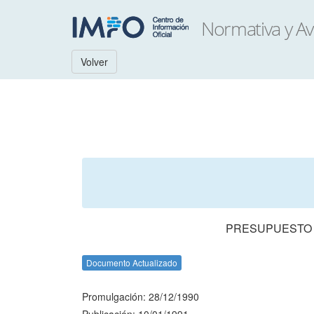
Volver
PRESUPUESTO N
Documento Actualizado
Promulgación: 28/12/1990