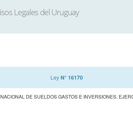
Ley
N° 16170
ACIONAL DE SUELDOS GASTOS E INVERSIONES. EJERCIC