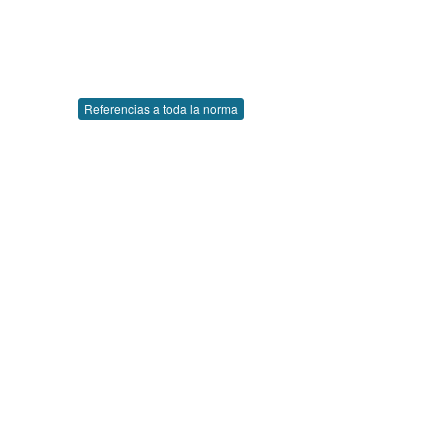
Referencias a toda la norma