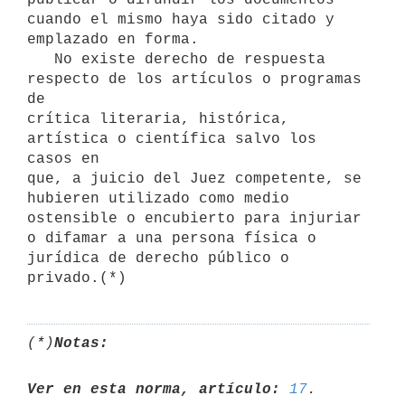
cuando el mismo haya sido citado y

emplazado en forma.

   No existe derecho de respuesta 
respecto de los artículos o programas 
de

crítica literaria, histórica, 
artística o científica salvo los 
casos en

que, a juicio del Juez competente, se 
hubieren utilizado como medio

ostensible o encubierto para injuriar 
o difamar a una persona física o

jurídica de derecho público o 
(*)
Notas:
Ver en esta norma, artículo:
17