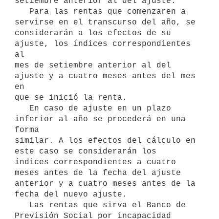
setiembre anterior al del ajuste.

   Para las rentas que comenzaren a 
servirse en el transcurso del año, se

considerarán a los efectos de su 
ajuste, los índices correspondientes 
al

mes de setiembre anterior al del 
ajuste y a cuatro meses antes del mes 
en

que se inició la renta.

   En caso de ajuste en un plazo 
inferior al año se procederá en una 
forma

similar. A los efectos del cálculo en 
este caso se considerarán los

índices correspondientes a cuatro 
meses antes de la fecha del ajuste

anterior y a cuatro meses antes de la 
fecha del nuevo ajuste.

   Las rentas que sirva el Banco de 
Previsión Social por incapacidad
