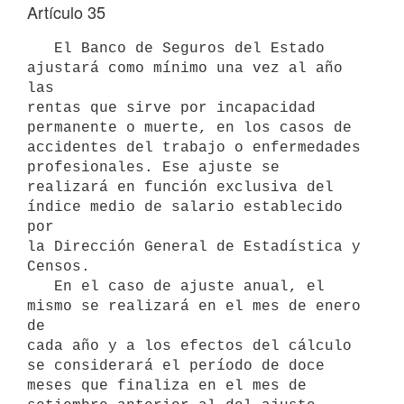
Artículo 35
   El Banco de Seguros del Estado 
ajustará como mínimo una vez al año 
las

rentas que sirve por incapacidad 
permanente o muerte, en los casos de

accidentes del trabajo o enfermedades 
profesionales. Ese ajuste se

realizará en función exclusiva del 
índice medio de salario establecido 
por

la Dirección General de Estadística y 
Censos.

   En el caso de ajuste anual, el 
mismo se realizará en el mes de enero 
de

cada año y a los efectos del cálculo 
se considerará el período de doce

meses que finaliza en el mes de 