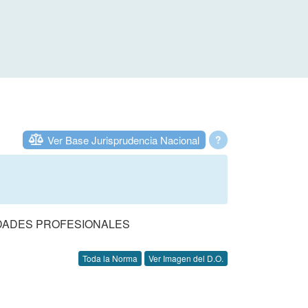
Ver Base Jurisprudencia Nacional
?
DADES PROFESIONALES
Toda la Norma
Ver Imagen del D.O.