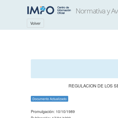
Volver
REGULACION DE LOS 
Documento Actualizado
Promulgación: 10/10/1989