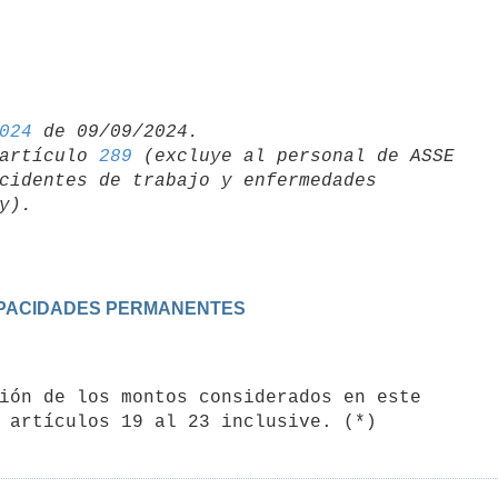
024
artículo 
289
 (excluye al personal de ASSE 

cidentes de trabajo y enfermedades 

NCAPACIDADES PERMANENTES