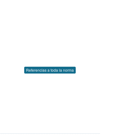
Referencias a toda la norma