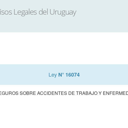
Ley
N° 16074
SEGUROS SOBRE ACCIDENTES DE TRABAJO Y ENFERME