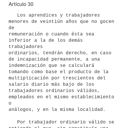
Artículo 30
   Los aprendices y trabajadores 
menores de veintiún años que no gocen 
de

remuneración o cuando ésta sea 
inferior a la de los demás 
trabajadores

ordinarios, tendrán derecho, en caso 
de incapacidad permanente, a una

indemnización que se calculará 
tomando como base el producto de la

multiplicación por trescientos del 
salario diario más bajo de los

trabajadores ordinarios válidos, 
empleados en el mismo establecimiento 
o

análogos, y en la misma localidad.

   Por trabajador ordinario válido se 