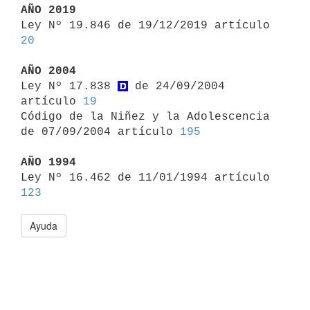
AÑO 2019

Ley Nº 19.846 de 19/12/2019 artículo 
20
AÑO 2004

Ley Nº 17.838 
 de 24/09/2004 
artículo 
19
Código de la Niñez y la Adolescencia 
de 07/09/2004 artículo 
195
AÑO 1994

Ley Nº 16.462 de 11/01/1994 artículo 
123
Ayuda