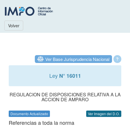
Volver
Ver Base Jurisprudencia Nacional
?
Ley
N° 16011
REGULACION DE DISPOSICIONES RELATIVA A LA
ACCION DE AMPARO
Documento Actualizado
Ver Imagen del D.O.
Referencias a toda la norma