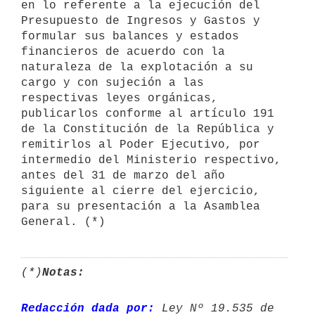
en lo referente a la ejecución del 
Presupuesto de Ingresos y Gastos y 
formular sus balances y estados 
financieros de acuerdo con la 
naturaleza de la explotación a su 
cargo y con sujeción a las 
respectivas leyes orgánicas, 
publicarlos conforme al artículo 191 
de la Constitución de la República y 
remitirlos al Poder Ejecutivo, por 
intermedio del Ministerio respectivo, 
antes del 31 de marzo del año 
siguiente al cierre del ejercicio, 
para su presentación a la Asamblea 
(*)
Notas:
Redacción dada por:
 Ley Nº 19.535 de 