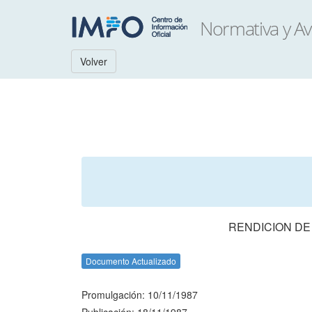
Volver
RENDICION DE
Documento Actualizado
Promulgación: 10/11/1987