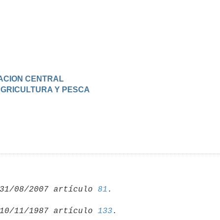
TRACION CENTRAL
 AGRICULTURA Y PESCA
31/08/2007 artículo 
81
10/11/1987 artículo 
133