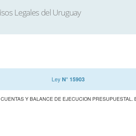
Ley
N° 15903
 CUENTAS Y BALANCE DE EJECUCION PRESUPUESTAL. E