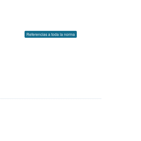
Referencias a toda la norma