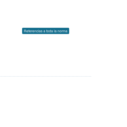
Referencias a toda la norma