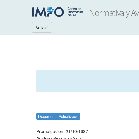
Volver
Documento Actualizado
Promulgación: 21/10/1987