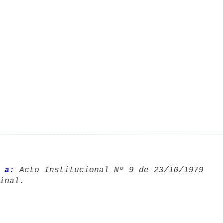
 a:
 Acto Institucional Nº 9 de 23/10/1979 
