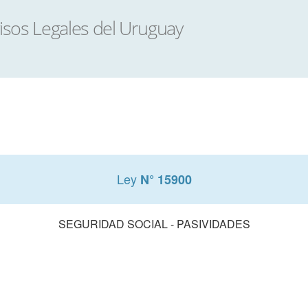
Ley
N° 15900
SEGURIDAD SOCIAL - PASIVIDADES