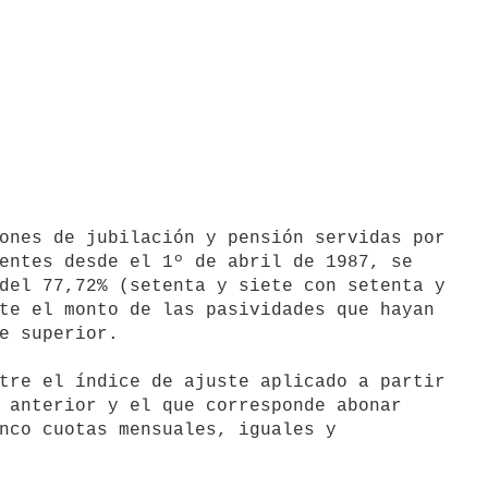
entes desde el 1º de abril de 1987, se

del 77,72% (setenta y siete con setenta y

te el monto de las pasividades que hayan

e superior.

 anterior y el que corresponde abonar

nco cuotas mensuales, iguales y
