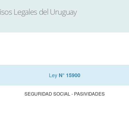
Ley
N° 15900
SEGURIDAD SOCIAL - PASIVIDADES