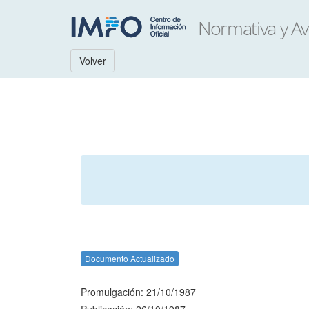
Volver
Documento Actualizado
Promulgación: 21/10/1987