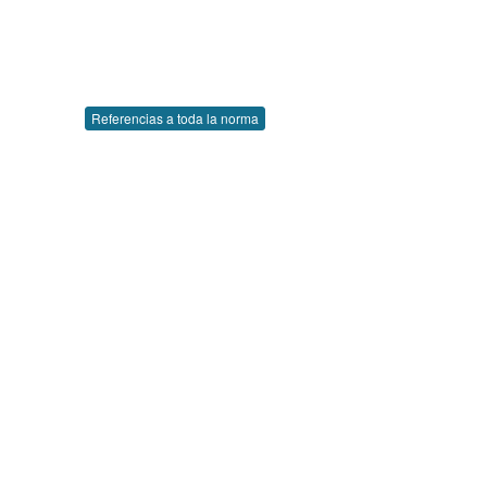
Referencias a toda la norma