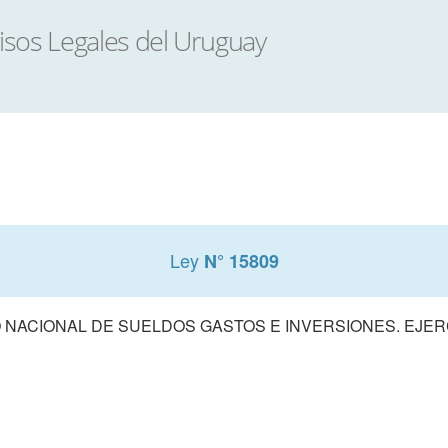
Ley
N° 15809
NACIONAL DE SUELDOS GASTOS E INVERSIONES. EJERCI