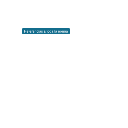
Referencias a toda la norma