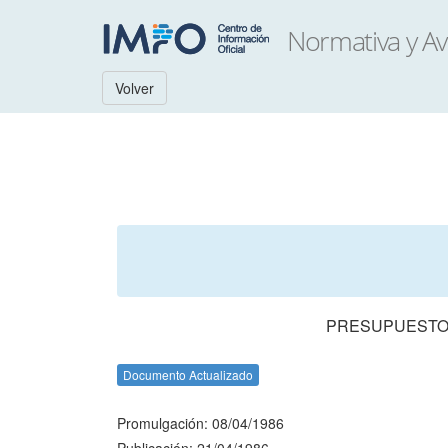
Volver
PRESUPUESTO 
Documento Actualizado
Promulgación: 08/04/1986