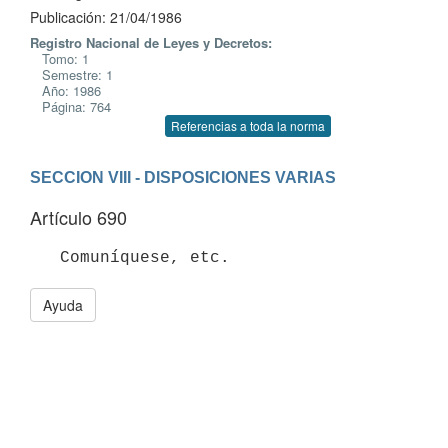
Publicación: 21/04/1986
Registro Nacional de Leyes y Decretos:
Tomo: 1
Semestre: 1
Año: 1986
Página: 764
Referencias a toda la norma
SECCION VIII - DISPOSICIONES VARIAS
Artículo 690
Ayuda