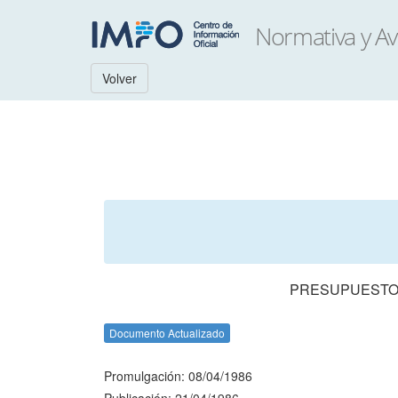
Volver
PRESUPUESTO 
Documento Actualizado
Promulgación: 08/04/1986