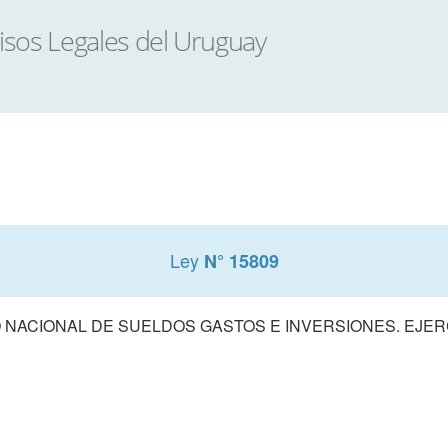
Ley
N° 15809
NACIONAL DE SUELDOS GASTOS E INVERSIONES. EJERCI