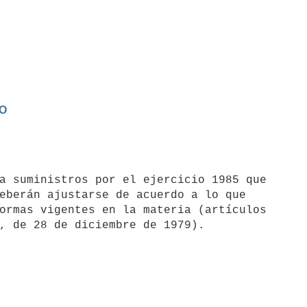
RO
eberán ajustarse de acuerdo a lo que

ormas vigentes en la materia (artículos
