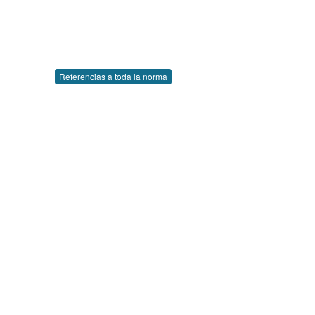
Referencias a toda la norma