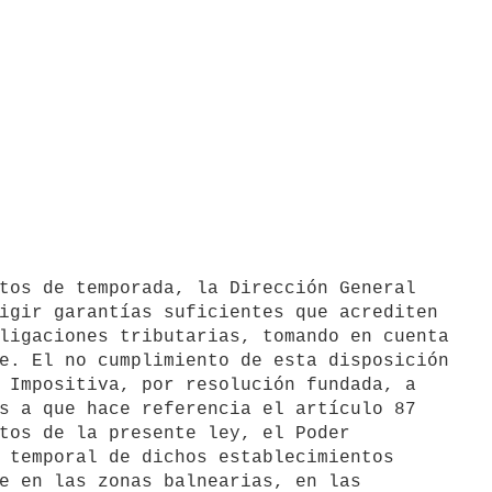
igir garantías suficientes que acrediten

ligaciones tributarias, tomando en cuenta

e. El no cumplimiento de esta disposición

 Impositiva, por resolución fundada, a

s a que hace referencia el artículo 87

tos de la presente ley, el Poder

 temporal de dichos establecimientos

e en las zonas balnearias, en las
