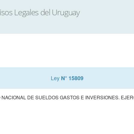
Ley
N° 15809
NACIONAL DE SUELDOS GASTOS E INVERSIONES. EJERCI