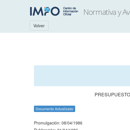
Volver
PRESUPUESTO 
Documento Actualizado
Promulgación: 08/04/1986