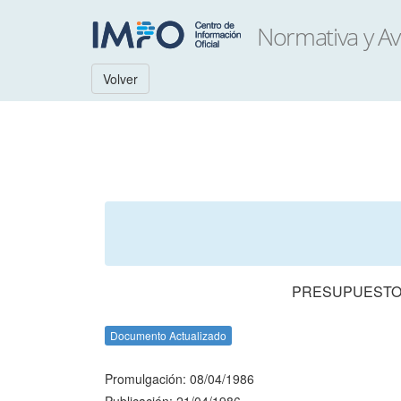
Volver
PRESUPUESTO 
Documento Actualizado
Promulgación: 08/04/1986