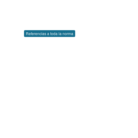
Referencias a toda la norma