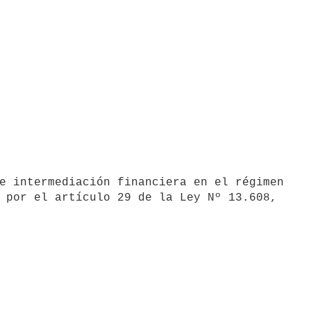
 por el artículo 29 de la Ley Nº 13.608,
