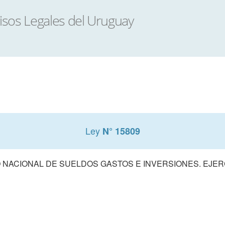
Ley
N° 15809
NACIONAL DE SUELDOS GASTOS E INVERSIONES. EJERCI