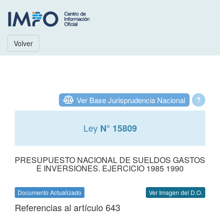
Volver
Ver Base Jurisprudencia Nacional
?
Ley
N° 15809
PRESUPUESTO NACIONAL DE SUELDOS GASTOS
E INVERSIONES. EJERCICIO 1985 1990
Documento Actualizado
Ver Imagen del D.O.
Referencias al artículo 643