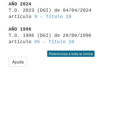
AÑO 2024

T.O. 2023 (DGI) de 04/04/2024 
artículo 
9 - Título 10
AÑO 1996

T.O. 1996 (DGI) de 28/08/1996 
artículo 
85 - Título 10
Referencias a toda la norma
Ayuda