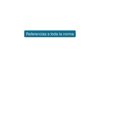
Referencias a toda la norma