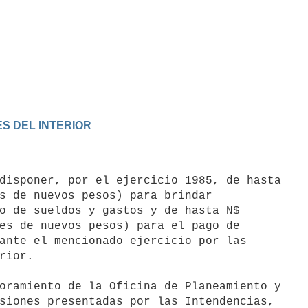
ES DEL INTERIOR
s de nuevos pesos) para brindar

o de sueldos y gastos y de hasta N$

es de nuevos pesos) para el pago de

ante el mencionado ejercicio por las

rior.

siones presentadas por las Intendencias,
