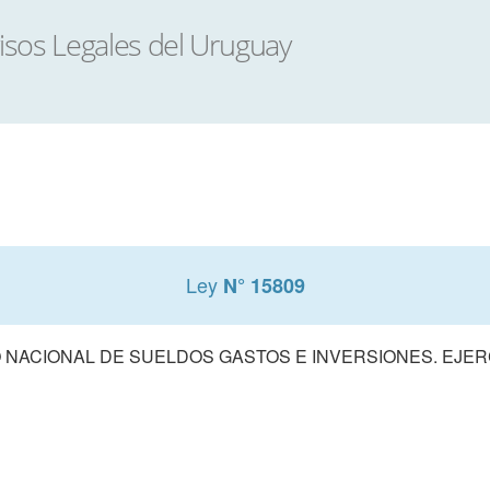
Ley
N° 15809
NACIONAL DE SUELDOS GASTOS E INVERSIONES. EJERCI