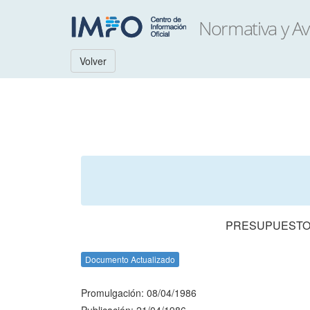
Volver
PRESUPUESTO 
Documento Actualizado
Promulgación: 08/04/1986